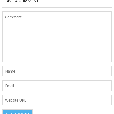
LEAVE A COMMENT