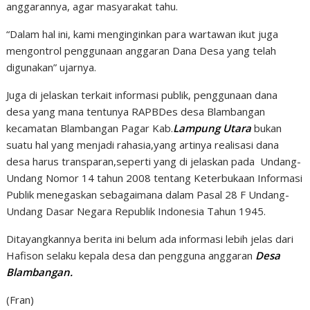
anggarannya, agar masyarakat tahu.
“Dalam hal ini, kami menginginkan para wartawan ikut juga
mengontrol penggunaan anggaran Dana Desa yang telah
digunakan” ujarnya.
Juga di jelaskan terkait informasi publik, penggunaan dana
desa yang mana tentunya RAPBDes desa Blambangan
kecamatan Blambangan Pagar Kab.
Lampung Utara
bukan
suatu hal yang menjadi rahasia,yang artinya realisasi dana
desa harus transparan,seperti yang di jelaskan pada Undang-
Undang Nomor 14 tahun 2008 tentang Keterbukaan Informasi
Publik menegaskan sebagaimana dalam Pasal 28 F Undang-
Undang Dasar Negara Republik Indonesia Tahun 1945.
Ditayangkannya berita ini belum ada informasi lebih jelas dari
Hafison selaku kepala desa dan pengguna anggaran
Desa
Blambangan.
(Fran)