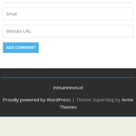
intisarinews.id
Proudly powered by WordPress
|
Theme: SuperMag by
Acme
Themes