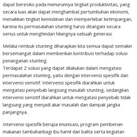
dapat beresiko pada menurunnya tingkat produktivitas, yang
secara luas akan dapat menghambat pertumbuhan ekonomi,
menaikkan tingkat kemiskinan dan memperlebar ketimpangan,
karena itu permasalahan stunting harus ditangani secara
serius untuk menghindari hilangnya sebuah generasi.
Melalui rembuk stunting diharapkan kita semua dapat semakin
bersemangat dalam memberikan kontribusi terhadap solusi
penanganan stunting.
Terdapat 2 solusi yang dapat dilakukan dalam mengatasi
permasalahan stunting, yaitu dengan intervensi spesifik dan
intervensi sensitif. Intervensi spesifik diarahkan untuk
mengatasi penyebab langsung masalah stunting, sedangkan
intervensi sensitif diarahkan untuk mengatasi penyebab tidak
langsung yang menjadi akar masalah dan dampak jangka
panjangnya.
Intervensi spesifik berupa imunisasi, program pemberian
makanan tambahanbagi ibu hamil dan balita serta kegiatan