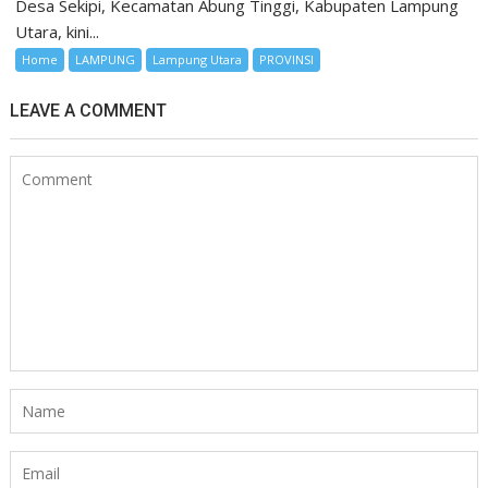
Desa Sekipi, Kecamatan Abung Tinggi, Kabupaten Lampung
Utara, kini...
Home
LAMPUNG
Lampung Utara
PROVINSI
LEAVE A COMMENT