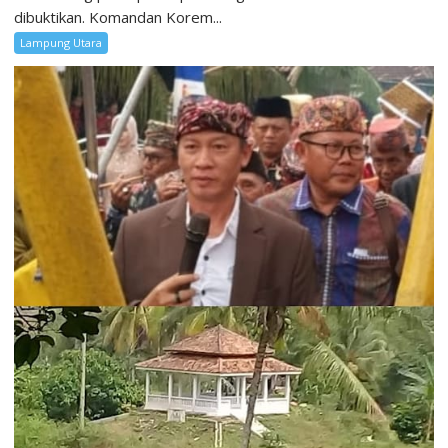
dibuktikan. Komandan Korem...
Lampung Utara