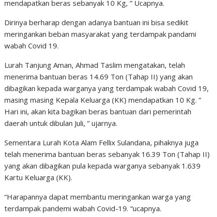
mendapatkan beras sebanyak 10 Kg, ” Ucapnya.
Dirinya berharap dengan adanya bantuan ini bisa sedikit
meringankan beban masyarakat yang terdampak pandami
wabah Covid 19.
Lurah Tanjung Aman, Ahmad Taslim mengatakan, telah
menerima bantuan beras 14.69 Ton (Tahap II) yang akan
dibagikan kepada warganya yang terdampak wabah Covid 19,
masing masing Kepala Keluarga (KK) mendapatkan 10 Kg. ”
Hari ini, akan kita bagikan beras bantuan dari pemerintah
daerah untuk dibulan Juli, ” ujarnya.
Sementara Lurah Kota Alam Fellix Sulandana, pihaknya juga
telah menerima bantuan beras sebanyak 16.39 Ton (Tahap II)
yang akan dibagikan pula kepada warganya sebanyak 1.639
Kartu Keluarga (KK).
“Harapannya dapat membantu meringankan warga yang
terdampak pandemi wabah Covid-19. “ucapnya.