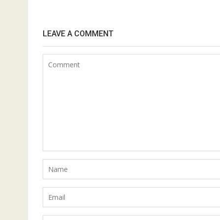
LEAVE A COMMENT