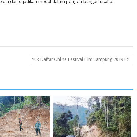
lola dan dijadikan modal dalam pengembangan usaha.
Yuk Daftar Online Festival Film Lampung 2019 !