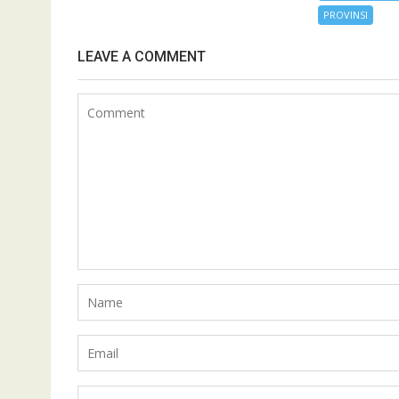
PROVINSI
LEAVE A COMMENT