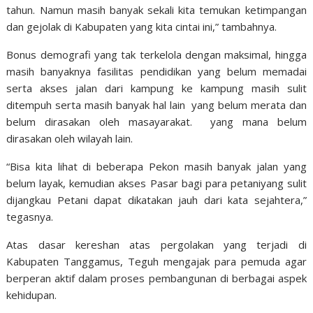
tahun. Namun masih banyak sekali kita temukan ketimpangan
dan gejolak di Kabupaten yang kita cintai ini,” tambahnya.
Bonus demografi yang tak terkelola dengan maksimal, hingga
masih banyaknya fasilitas pendidikan yang belum memadai
serta akses jalan dari kampung ke kampung masih sulit
ditempuh serta masih banyak hal lain yang belum merata dan
belum dirasakan oleh masayarakat. yang mana belum
dirasakan oleh wilayah lain.
“Bisa kita lihat di beberapa Pekon masih banyak jalan yang
belum layak, kemudian akses Pasar bagi para petaniyang sulit
dijangkau Petani dapat dikatakan jauh dari kata sejahtera,”
tegasnya.
Atas dasar kereshan atas pergolakan yang terjadi di
Kabupaten Tanggamus, Teguh mengajak para pemuda agar
berperan aktif dalam proses pembangunan di berbagai aspek
kehidupan.