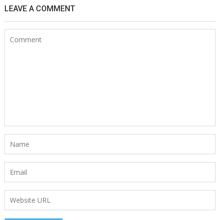
LEAVE A COMMENT