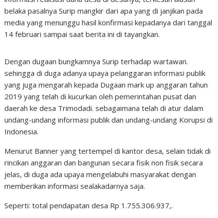
belaka pasalnya Surip mangkir dari apa yang di janjikan pada
media yang menunggu hasil konfirmasi kepadanya dari tanggal
14 februari sampai saat berita ini di tayangkan.
Dengan dugaan bungkamnya Surip terhadap wartawan.
sehingga di duga adanya upaya pelanggaran informasi publik
yang juga mengarah kepada Dugaan mark up anggaran tahun
2019 yang telah di kucurkan oleh pemerintahan pusat dan
daerah ke desa Trimodadi. sebagaimana telah di atur dalam
undang-undang informasi publik dan undang-undang Korupsi di
Indonesia.
Menurut Banner yang tertempel di kantor desa, selain tidak di
rincikan anggaran dan bangunan secara fisik non fisik secara
jelas, di duga ada upaya mengelabuhi masyarakat dengan
memberikan informasi sealakadarnya saja.
Seperti: total pendapatan desa Rp 1.755.306.937,.