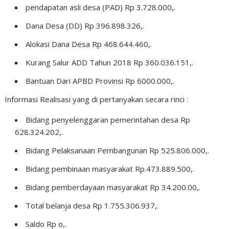
pendapatan asli desa (PAD) Rp 3.728.000,.
Dana Desa (DD) Rp 396.898.326,.
Alokasi Dana Desa Rp 468.644.460,.
Kurang Salur ADD Tahun 2018 Rp 360.036.151,.
Bantuan Dari APBD Provinsi Rp 6000.000,.
Informasi Realisasi yang di pertanyakan secara rinci :
Bidang penyelenggaran pemerintahan desa Rp
628.324.202,.
Bidang Pelaksanaan Pembangunan Rp 525.806.000,.
Bidang pembinaan masyarakat Rp.473.889.500,.
Bidang pemberdayaan masyarakat Rp 34.200.00,.
Total belanja desa Rp 1.755.306.937,.
Saldo Rp o,.