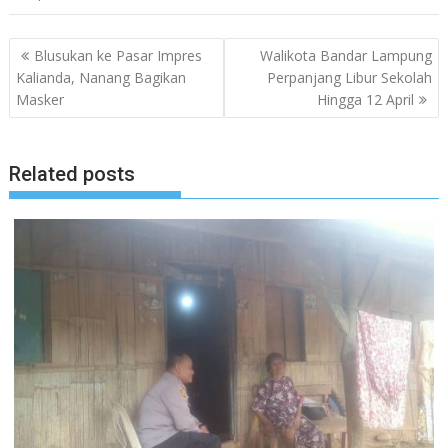
Navigasi
Blusukan ke Pasar Impres
Walikota Bandar Lampung
pos
Kalianda, Nanang Bagikan
Perpanjang Libur Sekolah
Masker
Hingga 12 April
Related posts