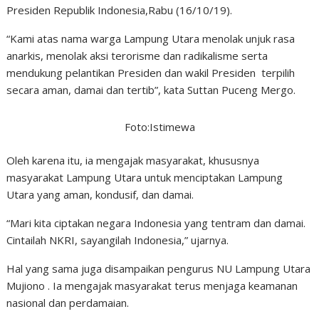
Presiden Republik Indonesia,Rabu (16/10/19).
“Kami atas nama warga Lampung Utara menolak unjuk rasa
anarkis, menolak aksi terorisme dan radikalisme serta
mendukung pelantikan Presiden dan wakil Presiden terpilih
secara aman, damai dan tertib”, kata Suttan Puceng Mergo.
Foto:Istimewa
Oleh karena itu, ia mengajak masyarakat, khususnya
masyarakat Lampung Utara untuk menciptakan Lampung
Utara yang aman, kondusif, dan damai.
“Mari kita ciptakan negara Indonesia yang tentram dan damai.
Cintailah NKRI, sayangilah Indonesia,” ujarnya.
Hal yang sama juga disampaikan pengurus NU Lampung Utara
Mujiono . Ia mengajak masyarakat terus menjaga keamanan
nasional dan perdamaian.