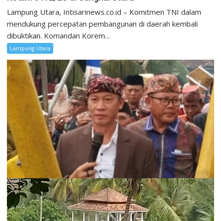
Lampung Utara, Intisarinews.co.id – Komitmen TNI dalam
mendukung percepatan pembangunan di daerah kembali
dibuktikan. Komandan Korem...
Lampung Utara