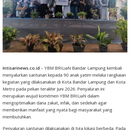
Intisarinews.co.id
– YBM BRILiaN Bandar Lampung kembali
menyalurkan santunan kepada 90 anak yatim melalui rangkaian
kegiatan yang dilaksanakan di Kota Bandar Lampung dan Kota
Metro pada pekan terakhir Juni 2026. Penyaluran ini
merupakan wujud komitmen YBM BRILiaN dalam
mengoptimalkan dana zakat, infak, dan sedekah agar
memberikan manfaat yang nyata bagi masyarakat yang
membutuhkan.
Penyaluran santunan dilaksanakan di tiga lokasi berbeda. Pada