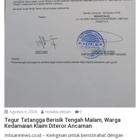
Agustus 6, 2026
redaksi intisari
0
Tegur Tetangga Berisik Tengah Malam, Warga
Kedamaian Klaim Diteror Ancaman
Intisarinews.co.id – Keinginan untuk beristirahat dengan