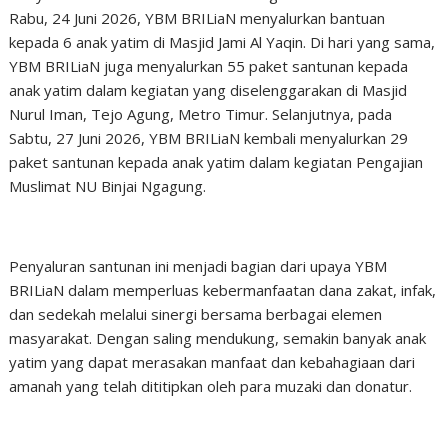
Rabu, 24 Juni 2026, YBM BRILiaN menyalurkan bantuan
kepada 6 anak yatim di Masjid Jami Al Yaqin. Di hari yang sama,
YBM BRILiaN juga menyalurkan 55 paket santunan kepada
anak yatim dalam kegiatan yang diselenggarakan di Masjid
Nurul Iman, Tejo Agung, Metro Timur. Selanjutnya, pada
Sabtu, 27 Juni 2026, YBM BRILiaN kembali menyalurkan 29
paket santunan kepada anak yatim dalam kegiatan Pengajian
Muslimat NU Binjai Ngagung.
Penyaluran santunan ini menjadi bagian dari upaya YBM
BRILiaN dalam memperluas kebermanfaatan dana zakat, infak,
dan sedekah melalui sinergi bersama berbagai elemen
masyarakat. Dengan saling mendukung, semakin banyak anak
yatim yang dapat merasakan manfaat dan kebahagiaan dari
amanah yang telah dititipkan oleh para muzaki dan donatur.