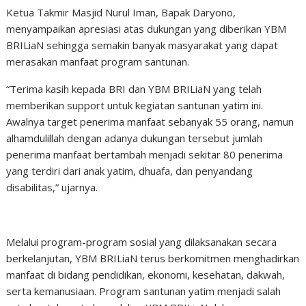
Ketua Takmir Masjid Nurul Iman, Bapak Daryono,
menyampaikan apresiasi atas dukungan yang diberikan YBM
BRILiaN sehingga semakin banyak masyarakat yang dapat
merasakan manfaat program santunan.
“Terima kasih kepada BRI dan YBM BRILiaN yang telah
memberikan support untuk kegiatan santunan yatim ini.
Awalnya target penerima manfaat sebanyak 55 orang, namun
alhamdulillah dengan adanya dukungan tersebut jumlah
penerima manfaat bertambah menjadi sekitar 80 penerima
yang terdiri dari anak yatim, dhuafa, dan penyandang
disabilitas,” ujarnya.
Melalui program-program sosial yang dilaksanakan secara
berkelanjutan, YBM BRILiaN terus berkomitmen menghadirkan
manfaat di bidang pendidikan, ekonomi, kesehatan, dakwah,
serta kemanusiaan. Program santunan yatim menjadi salah