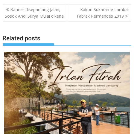
Navigasi
Banner disepanjang Jalan,
Kakon Sukarame Lambar
pos
Sosok Andi Surya Mulai dikenal
Tabrak Permendes 2019
Related posts