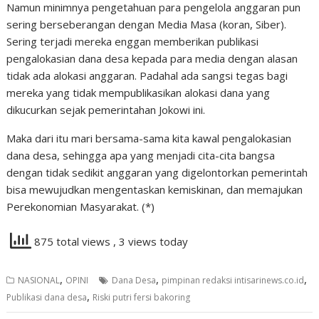
Namun minimnya pengetahuan para pengelola anggaran pun
sering berseberangan dengan Media Masa (koran, Siber).
Sering terjadi mereka enggan memberikan publikasi
pengalokasian dana desa kepada para media dengan alasan
tidak ada alokasi anggaran. Padahal ada sangsi tegas bagi
mereka yang tidak mempublikasikan alokasi dana yang
dikucurkan sejak pemerintahan Jokowi ini.
Maka dari itu mari bersama-sama kita kawal pengalokasian
dana desa, sehingga apa yang menjadi cita-cita bangsa
dengan tidak sedikit anggaran yang digelontorkan pemerintah
bisa mewujudkan mengentaskan kemiskinan, dan memajukan
Perekonomian Masyarakat. (*)
875 total views
, 3 views today
,
,
,
NASIONAL
OPINI
Dana Desa
pimpinan redaksi intisarinews.co.id
,
Publikasi dana desa
Riski putri fersi bakoring