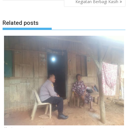
Kegiatan Berbagi Kasih
Related posts