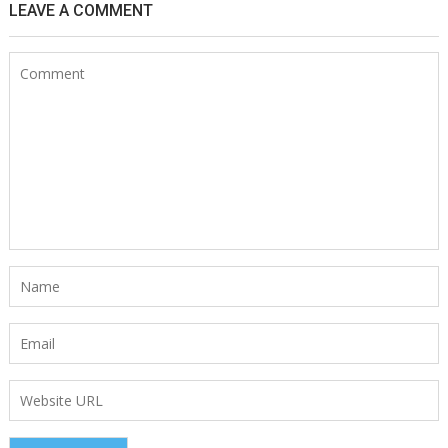
LEAVE A COMMENT